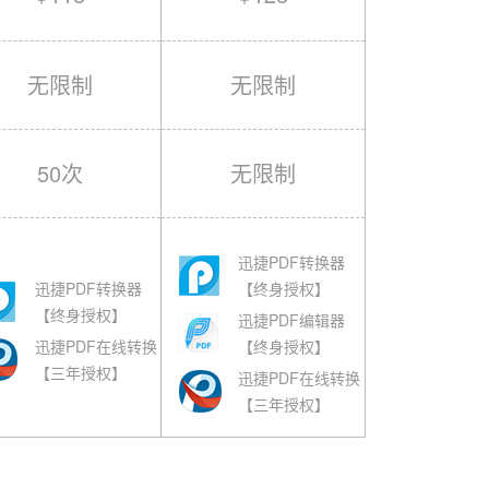
无限制
无限制
50次
无限制
迅捷PDF转换器
迅捷PDF转换器
【终身授权】
【终身授权】
迅捷PDF编辑器
迅捷PDF在线转换
【终身授权】
【三年授权】
迅捷PDF在线转换
【三年授权】