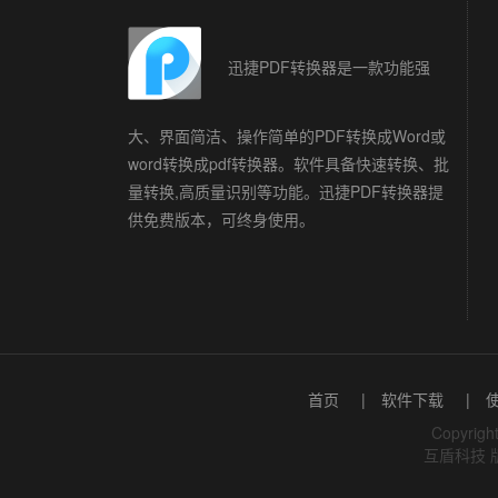
迅捷PDF转换器是一款功能强
大、界面简洁、操作简单的PDF转换成Word或
word转换成pdf转换器。软件具备快速转换、批
量转换,高质量识别等功能。迅捷PDF转换器提
供免费版本，可终身使用。
首页
|
软件下载
|
Copyrigh
互盾科技 