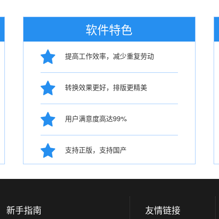
软件特色
提高工作效率，减少重复劳动
转换效果更好，排版更精美
用户满意度高达99%
支持正版，支持国产
新手指南
友情链接