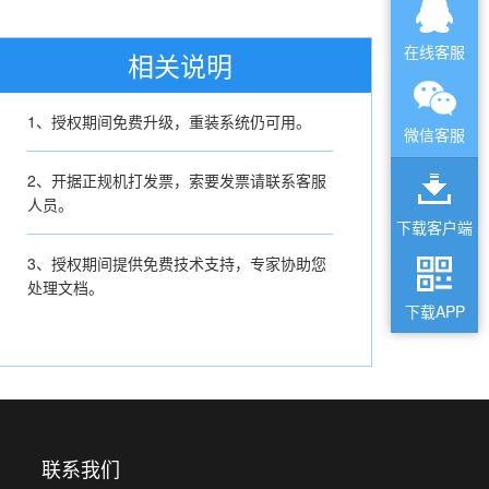
在线客服
相关说明
1、授权期间免费升级，重装系统仍可用。
微信客服
2、开据正规机打发票，索要发票请联系客服
人员。
下载客户端
3、授权期间提供免费技术支持，专家协助您
处理文档。
下载APP
联系我们