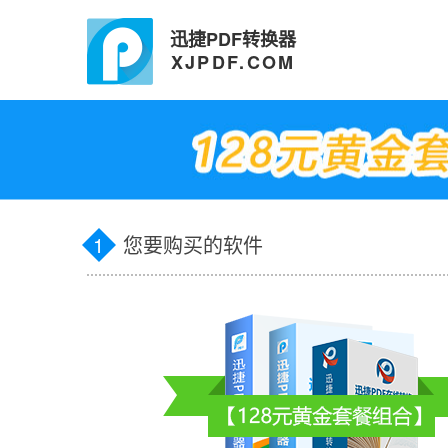
迅捷PDF转换器
XJPDF.COM
1
您要购买的软件