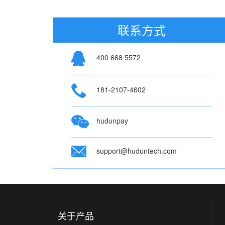
联系方式
400 668 5572
181-2107-4602
hudunpay
support@huduntech.com
关于产品