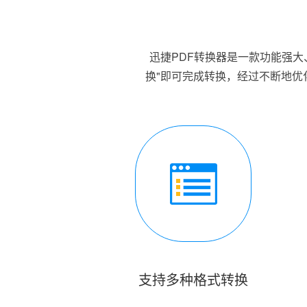
迅捷PDF转换器是一款功能强大
换"即可完成转换，经过不断地优
支持多种格式转换