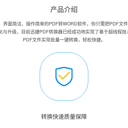
产品介绍
、界面简洁、操作简单的PDF转WORD软件，你只需把PDF文
化与升级，目前迅捷PDF转换器已经成功地实现了基于超线程技
PDF文件实现批量一键转换，轻松快捷。
转换快速质量保障