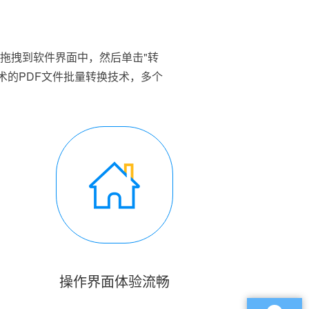
件拖拽到软件界面中，然后单击"转
术的PDF文件批量转换技术，多个
操作界面体验流畅