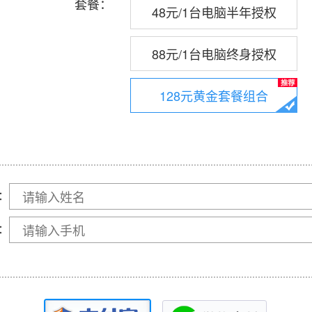
套餐：
48元/1台电脑半年授权
88元/1台电脑终身授权
128元黄金套餐组合
：
：