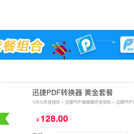
迅捷PDF转换器 黄金套餐
128元终身授权 + 迅捷PDF编辑器终身授权 + 迅捷PD
128.00
￥