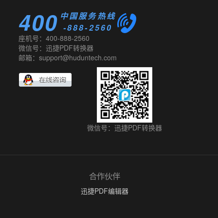
400
中国服务热线
-888-2560
座机号：400-888-2560
微信号：迅捷PDF转换器
邮箱：support@huduntech.com
微信号：迅捷PDF转换器
合作伙伴
迅捷PDF编辑器
文字识别软件
PDF转换成Word