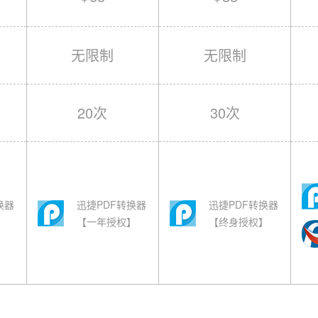
无限制
无限制
20次
30次
换器
迅捷PDF转换器
迅捷PDF转换器
】
【一年授权】
【终身授权】