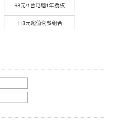
68元/1台电脑1年授权
118元超值套餐组合