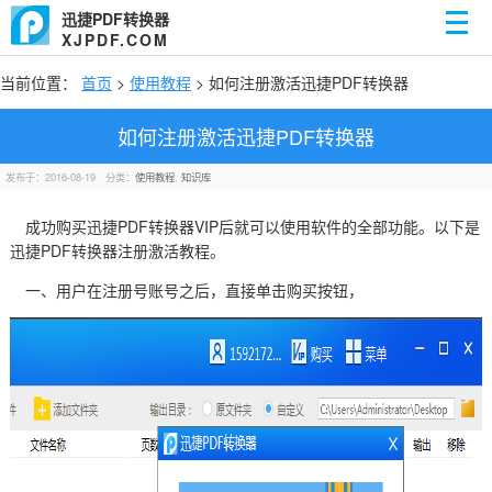
迅捷PDF转换器
XJPDF.COM
当前位置：
首页
>
使用教程
> 如何注册激活迅捷PDF转换器
如何注册激活迅捷PDF转换器
发布于：2016-08-19
分类：
使用教程
,
知识库
成功购买迅捷PDF转换器VIP后就可以使用软件的全部功能。以下是
迅捷PDF转换器注册激活教程。
一、用户在注册号账号之后，直接单击购买按钮，