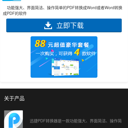
功能强大、界面简洁、操作简单的PDF转换成Word或者Word转换
成PDF的软件
立即下载
关于产品
迅捷PDF转换器是一款功能强大、界面简洁、操作简