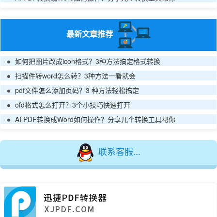
最新文章推荐
如何把图片改成icon格式？3种方法搞定格式转换
扫描件转word怎么转？3种方法一看就会
pdf文件怎么添加页码？3 种方法轻松搞定
ofd格式怎么打开？3个小技巧快速打开
AI PDF转换成Word如何操作？分享几个转换工具帮你
联系客服...