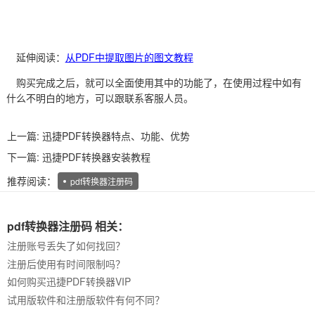
延伸阅读：
从PDF中提取图片的图文教程
购买完成之后，就可以全面使用其中的功能了，在使用过程中如有
什么不明白的地方，可以跟联系客服人员。
上一篇:
迅捷PDF转换器特点、功能、优势
下一篇:
迅捷PDF转换器安装教程
推荐阅读：
pdf转换器注册码
pdf转换器注册码 相关：
注册账号丢失了如何找回？
注册后使用有时间限制吗？
如何购买迅捷PDF转换器VIP
试用版软件和注册版软件有何不同？