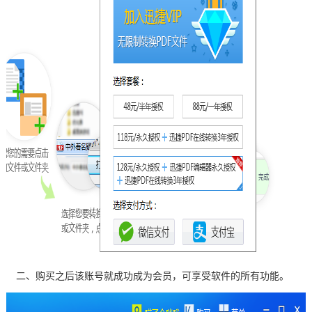
二、购买之后该账号就成功成为会员，可享受软件的所有功能。