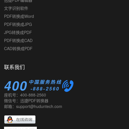
文字识别软件
PDF转换成Word
PDF转换成JPG
JPG转换成PDF
PDF转换成CAD
CAD转换成PDF
迅捷PDF虚拟打印机
联系我们
400
中国服务热线
-888-2560
座机号：400-888-2560
微信号：迅捷PDF转换器
邮箱：support@huduntech.com