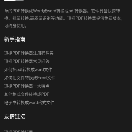
单的PDF转换成Word或word转换成pdf转换器。软件具备快速转
换、批量转换,高质量识别等功能。迅捷PDF转换器提供免费版本，
可终身使用。
新手指南
迅捷PDF转换器注册码购买
迅捷PDF转换器常见问答
如何把pdf转换成word文件
如何把文件转换成Excel文件
迅捷PDF转换器十大特点
其他格式文件转换成PDF
电子书转换成word格式文件
友情链接
迅捷PDF编辑器