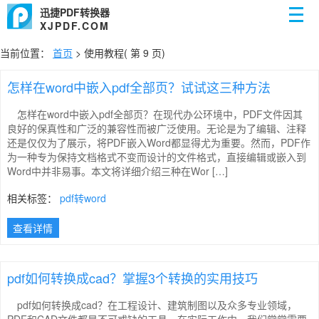
迅捷PDF转换器
XJPDF.COM
当前位置：
首页
>
使用教程
( 第 9 页)
怎样在word中嵌入pdf全部页？试试这三种方法
怎样在word中嵌入pdf全部页？在现代办公环境中，PDF文件因其
良好的保真性和广泛的兼容性而被广泛使用。无论是为了编辑、注释
还是仅仅为了展示，将PDF嵌入Word都显得尤为重要。然而，PDF作
为一种专为保持文档格式不变而设计的文件格式，直接编辑或嵌入到
Word中并非易事。本文将详细介绍三种在Wor […]
相关标签：
pdf转word
查看详情
pdf如何转换成cad？掌握3个转换的实用技巧
pdf如何转换成cad？在工程设计、建筑制图以及众多专业领域，