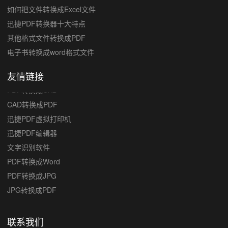
如何把文件转换成Excel文件
迅捷PDF转换器十大特点
其他格式文件转换成PDF
电子书转换成word格式文件
友情链接
PDF转换成CAD
CAD转换成PDF
迅捷PDF虚拟打印机
迅捷PDF编辑器
文字识别软件
PDF转换成Word
PDF转换成JPG
JPG转换成PDF
联系我们