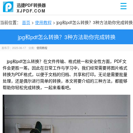
迅捷PDF转换器
XJPDF.COM
当前位置：
首页
>
使用教程
> jpg和pdf怎么转换？3种方法助你完成转换
jpg和pdf怎么转换？3种方法助你完成转换
发布于：2025-06-17
分类：
使用教程
jpg和pdf怎么转换？在文件传输、格式统一和安全性方面，PDF文
件会更胜一筹。因此在日常工作与学习中，我们经常需要将图片格式
转换为PDF格式，以便于文档的归档、共享和打印。无论是需要批量
处理，还是偶尔进行简单的转换，本文将要介绍的三种方法，都能够
帮助你轻松完成转换，一起来看看吧。