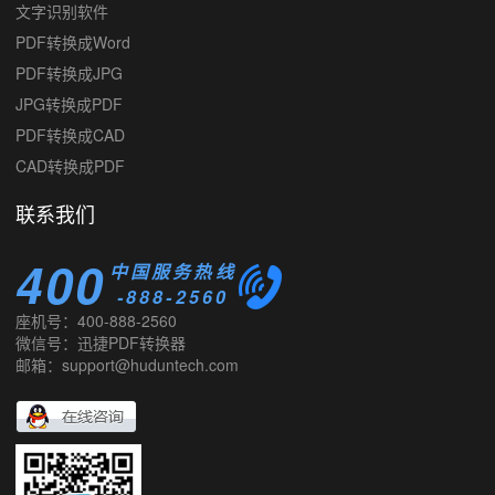
PDF转换成Word
PDF转换成JPG
JPG转换成PDF
PDF转换成CAD
CAD转换成PDF
联系我们
400
中国服务热线
-888-2560
座机号：400-888-2560
微信号：迅捷PDF转换器
邮箱：support@huduntech.com