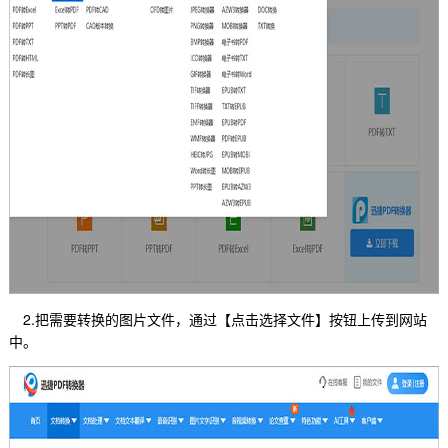
2.把需要转换的图片文件，通过【点击选择文件】按钮上传到网站
中。