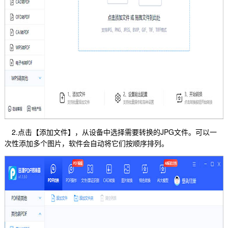
2.点击【添加文件】，从设备中选择需要转换的JPG文件。可以一
次性添加多个图片，软件会自动将它们按顺序排列。