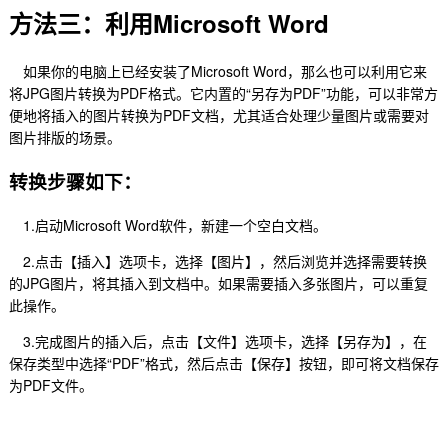
方法三：利用Microsoft Word
如果你的电脑上已经安装了Microsoft Word，那么也可以利用它来
将JPG图片转换为PDF格式。它内置的“另存为PDF”功能，可以非常方
便地将插入的图片转换为PDF文档，尤其适合处理少量图片或需要对
图片排版的场景。
转换步骤如下：
1.启动Microsoft Word软件，新建一个空白文档。
2.点击【插入】选项卡，选择【图片】，然后浏览并选择需要转换
的JPG图片，将其插入到文档中。如果需要插入多张图片，可以重复
此操作。
3.完成图片的插入后，点击【文件】选项卡，选择【另存为】，在
保存类型中选择“PDF”格式，然后点击【保存】按钮，即可将文档保存
为PDF文件。