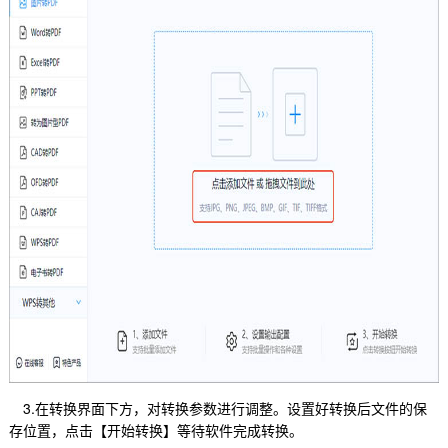
3.在转换界面下方，对转换参数进行调整。设置好转换后文件的保
存位置，点击【开始转换】等待软件完成转换。