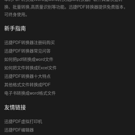
换、批量转换,高质量识别等功能。迅捷PDF转换器提供免费版本，
可终身使用。
新手指南
迅捷PDF转换器注册码购买
迅捷PDF转换器常见问答
如何把pdf转换成word文件
如何把文件转换成Excel文件
迅捷PDF转换器十大特点
其他格式文件转换成PDF
电子书转换成word格式文件
友情链接
迅捷PDF虚拟打印机
迅捷PDF编辑器
文字识别软件