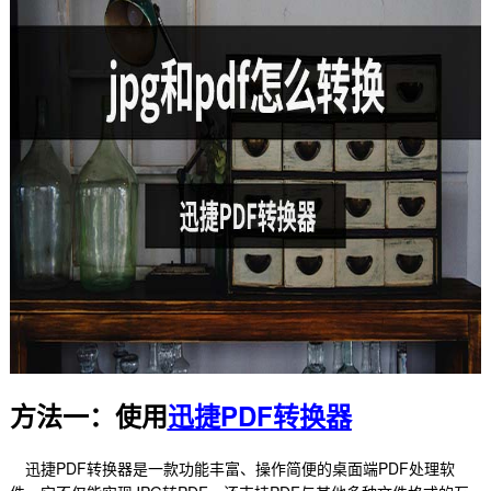
方法一：使用
迅捷PDF转换器
迅捷PDF转换器是一款功能丰富、操作简便的桌面端PDF处理软