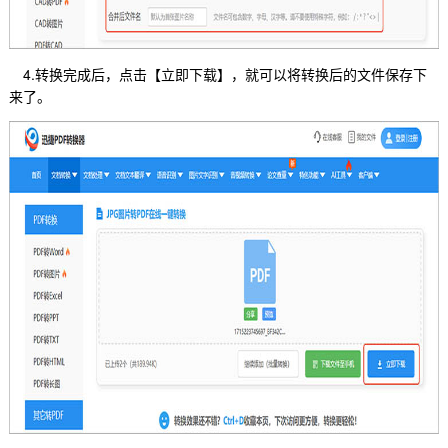
4.转换完成后，点击【立即下载】，就可以将转换后的文件保存下
来了。