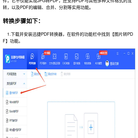
件，它不仅能实现JPG转PDF，还支持PDF与其他多种文件格式的互
转，以及PDF的编辑、合并、分割等实用功能。
转换步骤如下：
1.下载并安装迅捷PDF转换器，在软件的功能栏中找到【图片转PD
F】功能。