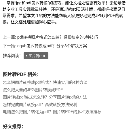
掌握“jpg和pdf怎么转换”的技巧，能让文档处理更有效率！无论是借
助专业工具实现批量转换，还是通过Word灵活排版，都能轻松满足日
常需求。希望本文介绍的方法能帮助大家更好地完成JPG到PDF的转
换，让文档处理更加得心应手。
上一篇:
pdf转换照片格式怎么转？轻松搞定的3种技巧
下一篇:
equb怎么转换成pdf？分享3个解决方案
推荐阅读：
图片转PDF
图片转PDF 相关：
怎么把图片转换成pdf格式？快速实用的4种方法
怎么把大量的JPG图片转换成PDF
图片转成pdf格式怎么转？分享图片转pdf的方法
怎样完成图片转换pdf？高效转换方法安利
电脑怎么把图片转化为pdf？图片转PDF的多种方法推荐
好文推荐：