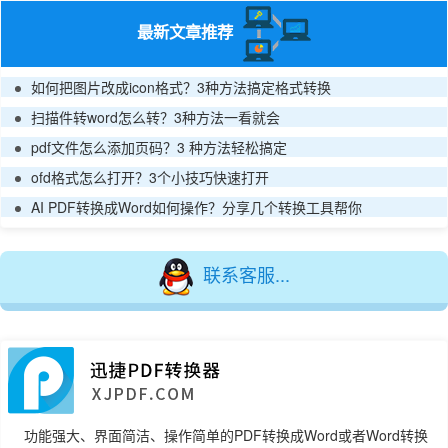
最新文章推荐
如何把图片改成icon格式？3种方法搞定格式转换
扫描件转word怎么转？3种方法一看就会
pdf文件怎么添加页码？3 种方法轻松搞定
ofd格式怎么打开？3个小技巧快速打开
AI PDF转换成Word如何操作？分享几个转换工具帮你
联系客服...
功能强大、界面简洁、操作简单的PDF转换成Word或者Word转换