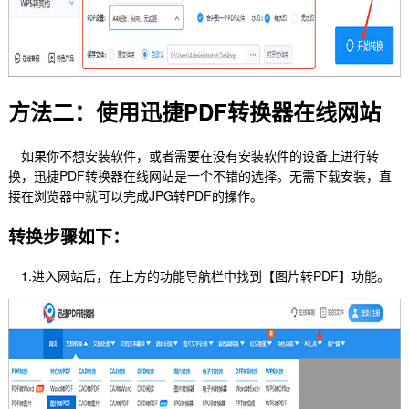
方法二：使用迅捷PDF转换器在线网站
如果你不想安装软件，或者需要在没有安装软件的设备上进行转
换，迅捷PDF转换器在线网站是一个不错的选择。无需下载安装，直
接在浏览器中就可以完成JPG转PDF的操作。
转换步骤如下：
1.进入网站后，在上方的功能导航栏中找到【图片转PDF】功能。