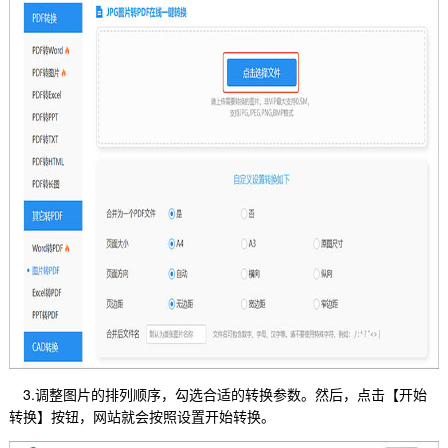
3.调整图片的排列顺序，勾选合适的转换参数。然后，点击【开始
转换】按钮，网站就会按照设置开始转换。