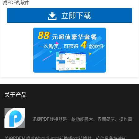
成PDF的软件
立即下载
关于产品
迅捷PDF转换器是一款功能强大、界面简洁、操作简
单的PDF转换成Word或word转换成pdf转换器。软件具备快速转