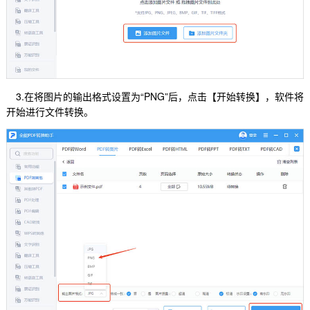
3.在将图片的输出格式设置为“PNG”后，点击【开始转换】，软件将
开始进行文件转换。