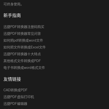
可终身使用。
新手指南
迅捷PDF转换器注册码购买
迅捷PDF转换器常见问答
如何把pdf转换成word文件
如何把文件转换成Excel文件
迅捷PDF转换器十大特点
其他格式文件转换成PDF
电子书转换成word格式文件
友情链接
CAD转换成PDF
迅捷PDF虚拟打印机
迅捷PDF编辑器
文字识别软件