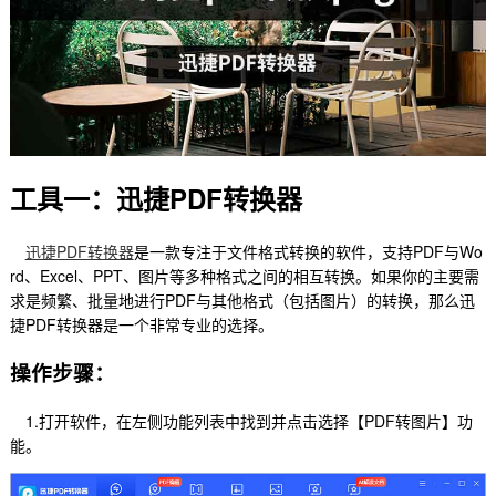
工具一：迅捷PDF转换器
迅捷PDF转换器
是一款专注于文件格式转换的软件，支持PDF与Wo
rd、Excel、PPT、图片等多种格式之间的相互转换。如果你的主要需
求是频繁、批量地进行PDF与其他格式（包括图片）的转换，那么迅
捷PDF转换器是一个非常专业的选择。
操作步骤：
1.打开软件，在左侧功能列表中找到并点击选择【PDF转图片】功
能。