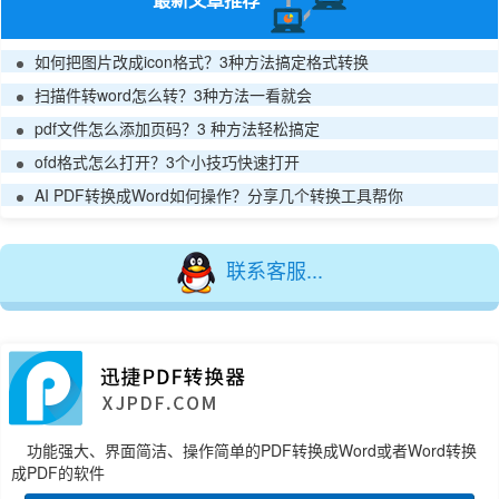
最新文章推荐
如何把图片改成icon格式？3种方法搞定格式转换
扫描件转word怎么转？3种方法一看就会
pdf文件怎么添加页码？3 种方法轻松搞定
ofd格式怎么打开？3个小技巧快速打开
AI PDF转换成Word如何操作？分享几个转换工具帮你
联系客服...
功能强大、界面简洁、操作简单的PDF转换成Word或者Word转换
成PDF的软件