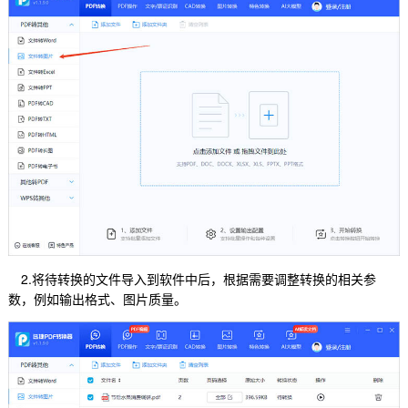
2.将待转换的文件导入到软件中后，根据需要调整转换的相关参
数，例如输出格式、图片质量。