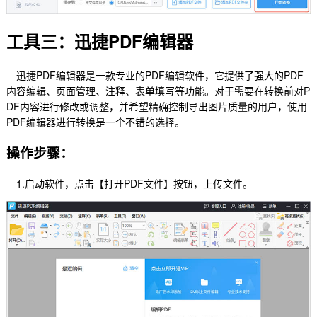
工具三：迅捷PDF编辑器
迅捷PDF编辑器是一款专业的PDF编辑软件，它提供了强大的PDF
内容编辑、页面管理、注释、表单填写等功能。对于需要在转换前对P
DF内容进行修改或调整，并希望精确控制导出图片质量的用户，使用
PDF编辑器进行转换是一个不错的选择。
操作步骤：
1.启动软件，点击【打开PDF文件】按钮，上传文件。