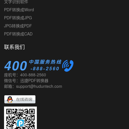
PDF转换成Word
PDF转换成JPG
JPG转换成PDF
PDF转换成CAD
联系我们
400
中国服务热线
-888-2560
座机号：400-888-2560
微信号：迅捷PDF转换器
邮箱：support@huduntech.com