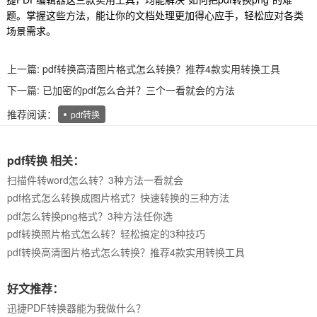
题。掌握这些方法，能让你的文档处理更加得心应手，轻松应对各类
场景需求。
上一篇:
pdf转换高清图片格式怎么转换？推荐4款实用转换工具
下一篇:
已加密的pdf怎么合并？三个一看就会的方法
推荐阅读：
pdf转换
pdf转换 相关：
扫描件转word怎么转？3种方法一看就会
pdf格式怎么转换成图片格式？快速转换的三种方法
pdf怎么转换png格式？3种方法任你选
pdf转换照片格式怎么转？轻松搞定的3种技巧
pdf转换高清图片格式怎么转换？推荐4款实用转换工具
好文推荐：
迅捷PDF转换器能为我做什么？