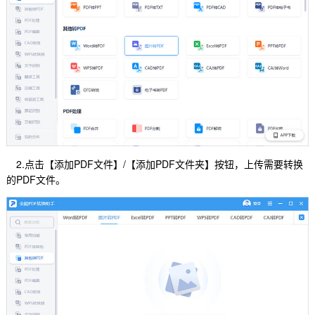
2.点击【添加PDF文件】/【添加PDF文件夹】按钮，上传需要转换
的PDF文件。