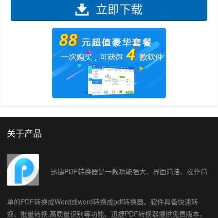
立即下载
关于产品
迅捷PDF转换器是一款功能强大、界面简洁、操作简
单的PDF转换成Word或word转换成pdf转换器。软件具备快速转
换、批量转换,高质量识别等功能。迅捷PDF转换器提供免费版本，