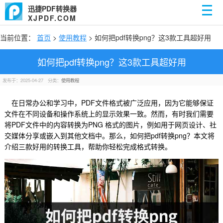
迅捷PDF转换器
XJPDF.COM
当前位置：
首页
>
使用教程
> 如何把pdf转换png？这3款工具超好用
如何把pdf转换png？这3款工具超好用
发布于：2025-04-27
分类：
使用教程
在日常办公和学习中，PDF文件格式被广泛应用，因为它能够保证
文件在不同设备和操作系统上的显示效果一致。然而，有时我们需要
将PDF文件中的内容转换为PNG 格式的图片，例如用于网页设计、社
交媒体分享或嵌入到其他文档中。那么，如何把pdf转换png？本文将
介绍三款好用的转换工具，帮助你轻松完成格式转换。