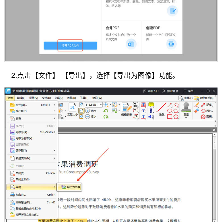
2.点击【文件】-【导出】，选择【导出为图像】功能。