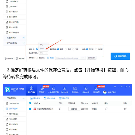
3.确定好转换后文件的保存位置后，点击【开始转换】按钮，耐心
等待转换完成即可。