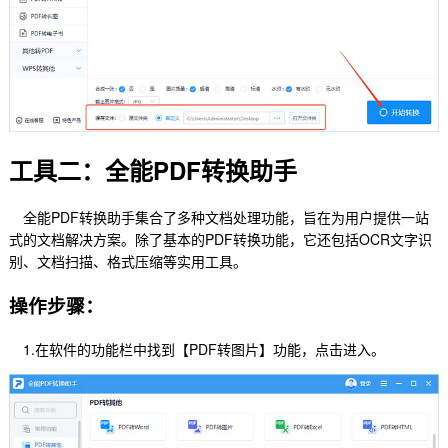
工具二：全能PDF转换助手
全能PDF转换助手集合了多种文档处理功能，旨在为用户提供一站
式的文档解决方案。除了基本的PDF转换功能，它还包括OCR文字识
别、文档扫描、格式压缩等实用工具。
操作步骤：
1.在软件的功能栏中找到【PDF转图片】功能，点击进入。