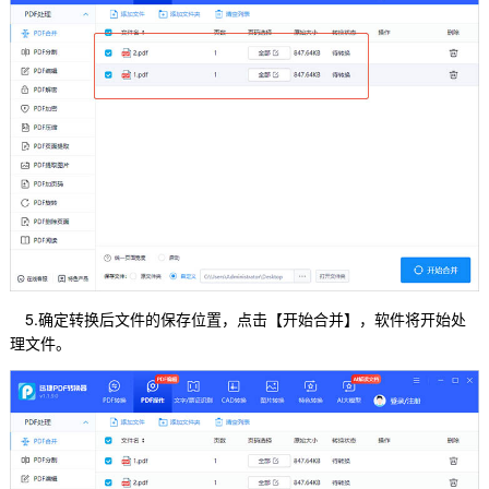
5.确定转换后文件的保存位置，点击【开始合并】，软件将开始处
理文件。