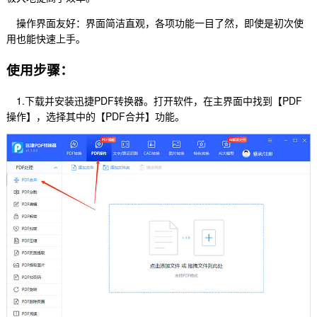
操作界面友好：界面简洁直观，各项功能一目了然，即使是初次使
用也能快速上手。
使用步骤：
1.下载并安装迅捷PDF转换器。打开软件，在主界面中找到【PDF
操作】，选择其中的【PDF合并】功能。