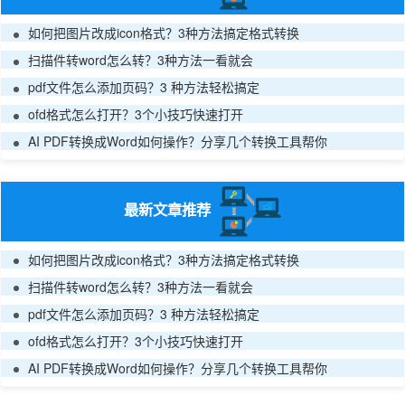
如何把图片改成icon格式？3种方法搞定格式转换
扫描件转word怎么转？3种方法一看就会
pdf文件怎么添加页码？3 种方法轻松搞定
ofd格式怎么打开？3个小技巧快速打开
AI PDF转换成Word如何操作？分享几个转换工具帮你
最新文章推荐
如何把图片改成icon格式？3种方法搞定格式转换
扫描件转word怎么转？3种方法一看就会
pdf文件怎么添加页码？3 种方法轻松搞定
ofd格式怎么打开？3个小技巧快速打开
AI PDF转换成Word如何操作？分享几个转换工具帮你