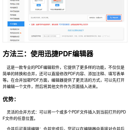
方法三：使用迅捷PDF编辑器
这是一款专业的PDF编辑软件，它提供了更多样的功能，不仅仅是
简单的转换和合并，还可以直接修改PDF内容、添加注释、填写表单
等。在合并加密PDF方面，编辑器提供了更灵活的方式，可以先打开
并编辑一个文件，然后将其他文件作为页面插入进来。
优势：
灵活的合并方式：可以将一个或多个PDF文件插入到当前打开的PD
F文件的任意位置。
合并后可直接编辑：合并完成后，您可以在编辑器中直接对合并后