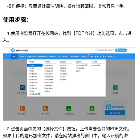
操作便捷：界面设计简洁明快，操作流程清晰，非常容易上手。
使用步骤：
1.使用浏览器打开在线网站，找到【PDF合并】功能选项，点击进
入。
2.点击页面中央的【选择文件】按钮，上传需要合并的PDF文件。
如果上传的是已加密文件，请在网站弹出的窗口中，输入正确的密