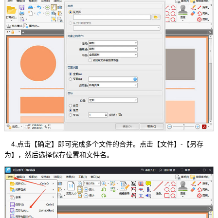
4.点击【确定】即可完成多个文件的合并。点击【文件】-【另存
为】，然后选择保存位置和文件名。