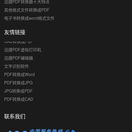
迅捷PDF转换器十大特点
其他格式文件转换成PDF
电子书转换成word格式文件
友情链接
迅捷PDF虚拟打印机
迅捷PDF编辑器
文字识别软件
PDF转换成Word
PDF转换成JPG
JPG转换成PDF
PDF转换成CAD
CAD转换成PDF
联系我们
中国服务热线