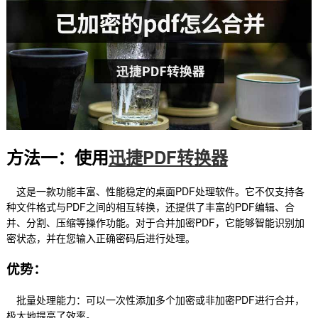
方法一：使用
迅捷PDF转换器
这是一款功能丰富、性能稳定的桌面PDF处理软件。它不仅支持各
种文件格式与PDF之间的相互转换，还提供了丰富的PDF编辑、合
并、分割、压缩等操作功能。对于合并加密PDF，它能够智能识别加
密状态，并在您输入正确密码后进行处理。
优势：
批量处理能力：可以一次性添加多个加密或非加密PDF进行合并，
极大地提高了效率。