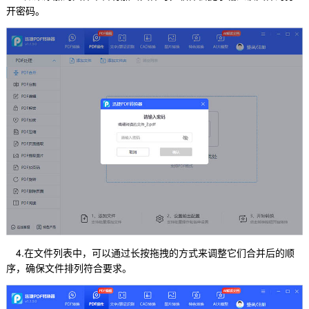
开密码。
4.在文件列表中，可以通过长按拖拽的方式来调整它们合并后的顺
序，确保文件排列符合要求。