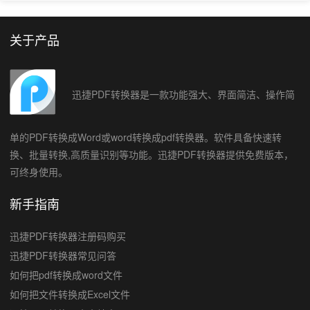
关于产品
迅捷PDF转换器是一款功能强大、界面简洁、操作简
单的PDF转换成Word或word转换成pdf转换器。软件具备快速转
换、批量转换,高质量识别等功能。迅捷PDF转换器提供免费版本，
可终身使用。
新手指南
迅捷PDF转换器注册码购买
迅捷PDF转换器常见问答
如何把pdf转换成word文件
如何把文件转换成Excel文件