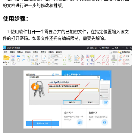
的文档进行进一步的修改和排版。
使用步骤：
1.使用软件打开一个需要合并的已加密文件，在指定位置输入该文
件的打开密码。如果文件还拥有编辑限制，需要先解除。