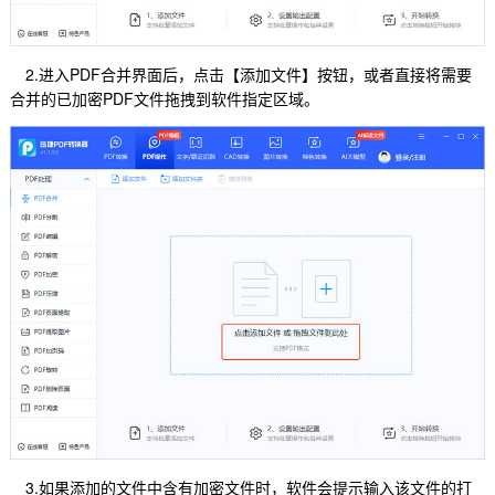
2.进入PDF合并界面后，点击【添加文件】按钮，或者直接将需要
合并的已加密PDF文件拖拽到软件指定区域。
3.如果添加的文件中含有加密文件时，软件会提示输入该文件的打