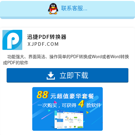
联系客服...
功能强大、界面简洁、操作简单的PDF转换成Word或者Word转换
成PDF的软件
立即下载