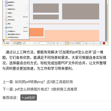
通过以上三种方法，都能有效解决“已加密的pdf怎么合并”这一难
题。它们各有优势，能满足不同场景和需求。大家可根据自身实际情
况，选择最适合的方式，轻松完成加密PDF文件的合并，让文件整理
与资料整合更加快速，为工作和学习带来便利。
上一篇:
如何把pdf转换png？这3款工具超好用
下一篇:
pdf怎么转换图片格式？3款转换工具推荐
推荐阅读：
pdf合并