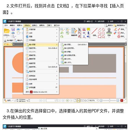
2.文件打开后，找到并点击【文档】，在下拉菜单中寻找【插入页
面】。
3.在弹出的文件选择窗口中，选择要插入的其他PDF文件，并调整
文件插入的位置。