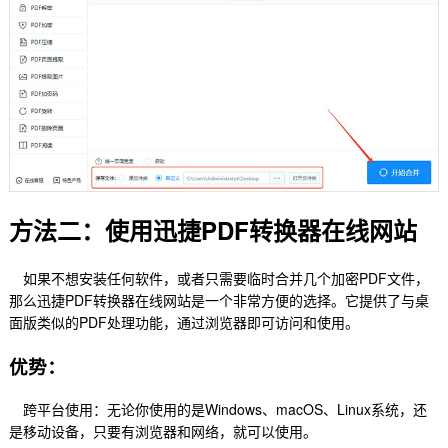
方法二：使用迅捷PDF转换器在线网站
如果不想安装任何软件，或者只需要临时合并几个加密PDF文件，
那么迅捷PDF转换器在线网站是一个非常方便的选择。它提供了与桌
面版类似的PDF处理功能，通过浏览器即可访问和使用。
优势：
跨平台使用：无论你使用的是Windows、macOS、Linux系统，还
是移动设备，只要有浏览器和网络，就可以使用。