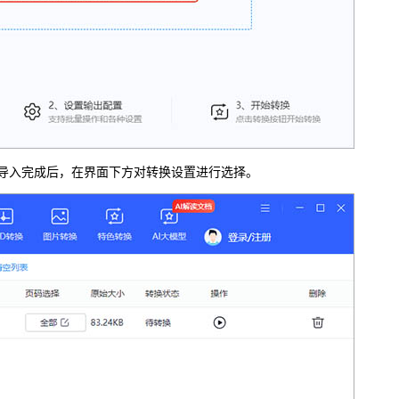
件导入完成后，在界面下方对转换设置进行选择。