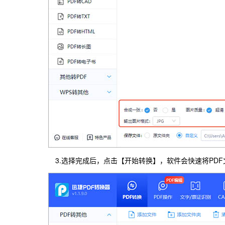
3.选择完成后，点击【开始转换】，软件会快速将PD