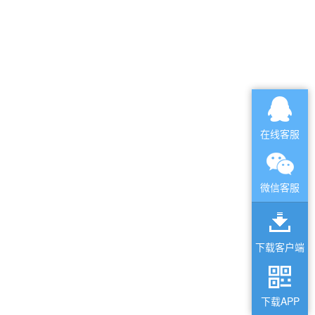
在线客服
微信客服
下载客户端
下载APP