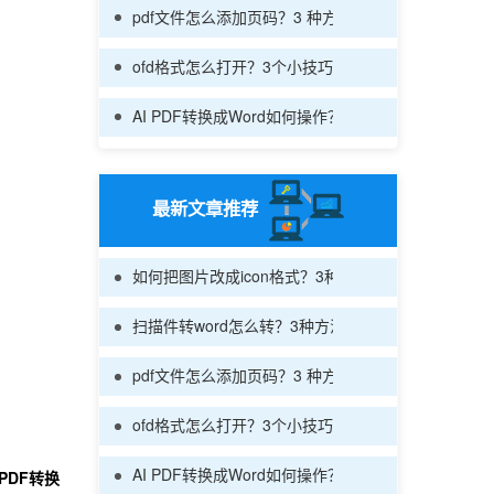
pdf文件怎么添加页码？3 种方法轻松搞定
ofd格式怎么打开？3个小技巧快速打开
AI PDF转换成Word如何操作？分享几个转换工具帮
最新文章推荐
如何把图片改成icon格式？3种方法搞定格式转换
扫描件转word怎么转？3种方法一看就会
pdf文件怎么添加页码？3 种方法轻松搞定
ofd格式怎么打开？3个小技巧快速打开
AI PDF转换成Word如何操作？分享几个转换工具帮
PDF转换