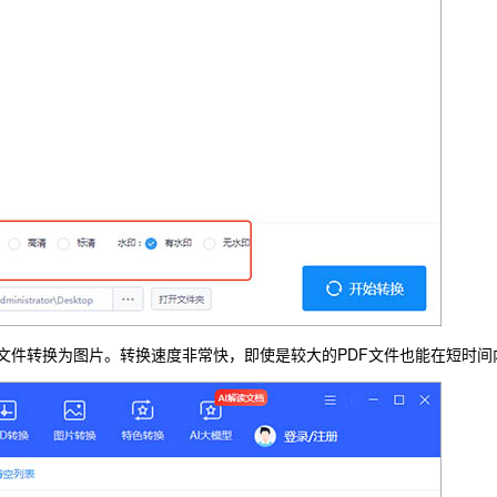
F文件转换为图片。转换速度非常快，即使是较大的PDF文件也能在短时间