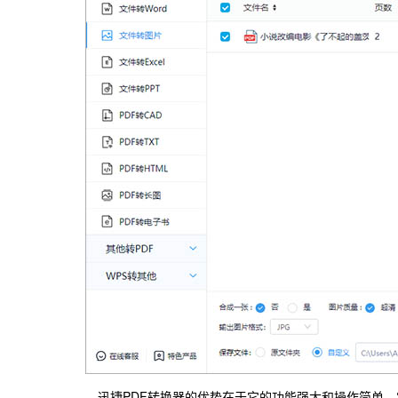
迅捷PDF转换器的优势在于它的功能强大和操作简单。它不