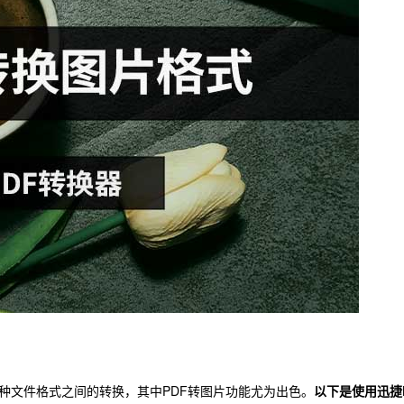
种文件格式之间的转换，其中PDF转图片功能尤为出色。
以下是使用迅捷