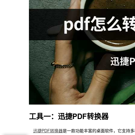
工具一：迅捷PDF转换器
迅捷PDF转换器
是一款功能丰富的桌面软件，它支持多