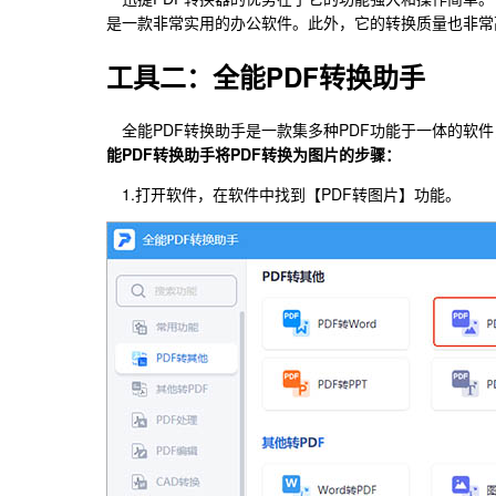
是一款非常实用的办公软件。此外，它的转换质量也非常
工具二：全能PDF转换助手
全能PDF转换助手是一款集多种PDF功能于一体的软
能PDF转换助手将PDF转换为图片的步骤：
1.打开软件，在软件中找到【PDF转图片】功能。