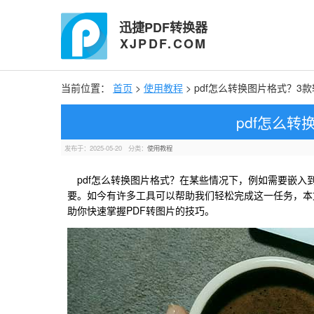
迅捷PDF转换器
XJPDF.COM
当前位置：
首页
>
使用教程
> pdf怎么转换图片格式？3
pdf怎么
发布于：2025-05-20
分类：
使用教程
pdf怎么转换图片格式？在某些情况下，例如需要嵌入
要。如今有许多工具可以帮助我们轻松完成这一任务，本
助你快速掌握PDF转图片的技巧。