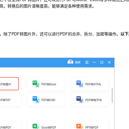
高，转换后的图片清晰度高，能够满足各种使用需求。
件，除了PDF转图片外，还可以进行PDF的合并、拆分、加密等操作。
以下