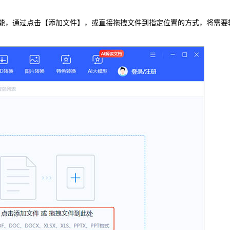
功能，通过点击【添加文件】，或直接拖拽文件到指定位置的方式，将需要