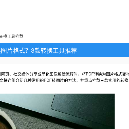
款转换工具推荐
转换图片格式？3款转换工具推荐
到网页、社交媒体分享或简化图像编辑流程时，将PDF转换为图片格式变
文将详细介绍几种常用的PDF转图片的方法，并重点推荐三款实用的转换