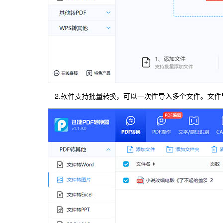
2.软件支持批量转换，可以一次性导入多个文件。文