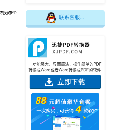
转换的PD
联系客服...
功能强大、界面简洁、操作简单的PDF
转换成Word或者Word转换成PDF的软件
立即下载