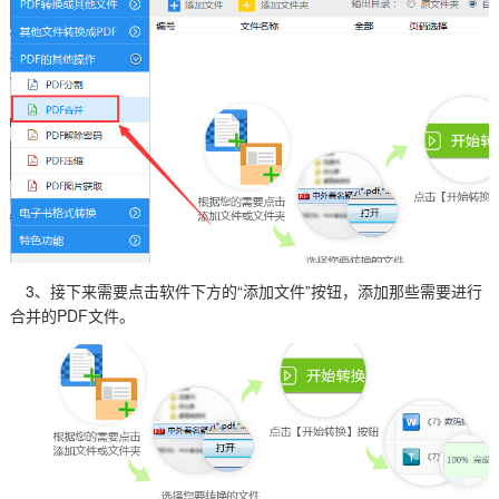
3、接下来需要点击软件下方的“添加文件”按钮，添加那些需要进行
合并的PDF文件。