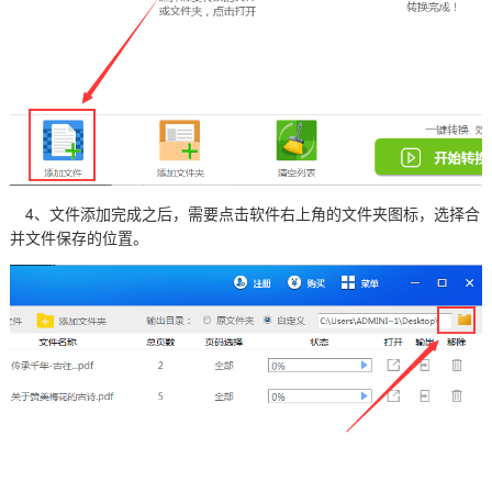
4、文件添加完成之后，需要点击软件右上角的文件夹图标，选择合
并文件保存的位置。