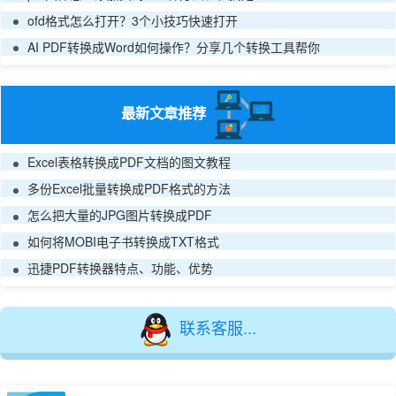
ofd格式怎么打开？3个小技巧快速打开
AI PDF转换成Word如何操作？分享几个转换工具帮你
最新文章推荐
Excel表格转换成PDF文档的图文教程
多份Excel批量转换成PDF格式的方法
怎么把大量的JPG图片转换成PDF
如何将MOBI电子书转换成TXT格式
迅捷PDF转换器特点、功能、优势
联系客服...