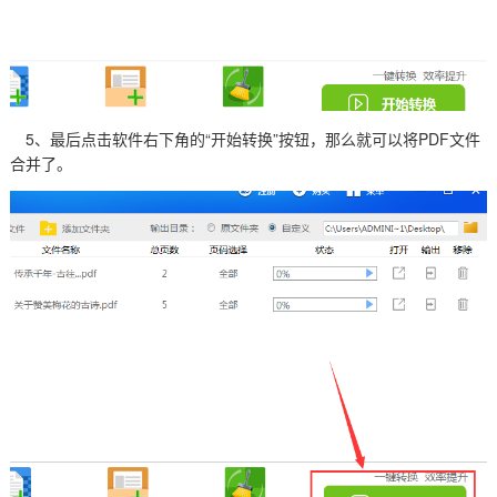
5、最后点击软件右下角的“开始转换”按钮，那么就可以将PDF文件
合并了。