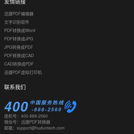
友情链接
迅捷PDF编辑器
文字识别软件
PDF转换成Word
PDF转换成JPG
JPG转换成PDF
PDF转换成CAD
CAD转换成PDF
迅捷PDF虚拟打印机
联系我们
400
中国服务热线
-888-2560
座机号：400-888-2560
微信号：迅捷PDF转换器
邮箱：support@huduntech.com