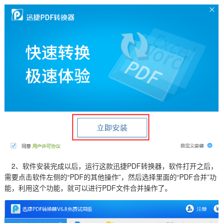
2、软件安装完成以后，运行这款迅捷PDF转换器，软件打开之后，
需要点击软件左侧的“PDF的其他操作”，然后选择里面的“PDF合并”功
能，利用这个功能，就可以进行PDF文件合并操作了。