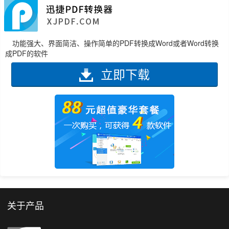
功能强大、界面简洁、操作简单的PDF转换成Word或者Word转换
成PDF的软件
立即下载
关于产品