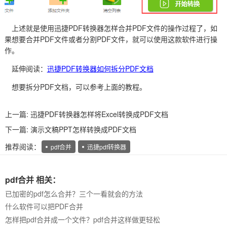
上述就是使用迅捷PDF转换器怎样合并PDF文件的操作过程了，如
果想要合并PDF文件或者分割PDF文件，就可以使用这款软件进行操
作。
延伸阅读：
迅捷PDF转换器如何拆分PDF文档
想要拆分PDF文档，可以参考上面的教程。
上一篇:
迅捷PDF转换器怎样将Excel转换成PDF文档
下一篇:
演示文稿PPT怎样转换成PDF文档
推荐阅读：
pdf合并
迅捷pdf转换器
pdf合并 相关：
已加密的pdf怎么合并？三个一看就会的方法
什么软件可以把PDF合并
怎样把pdf合并成一个文件？pdf合并这样做更轻松