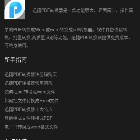
迅捷PDF转换器是一款功能强大、界面简洁、操作简
单的PDF转换成Word或word转换成pdf转换器。软件具备快速转
换、批量转换,高质量识别等功能。迅捷PDF转换器提供免费版本，
可终身使用。
新手指南
迅捷PDF转换器注册码购买
迅捷PDF转换器常见问答
如何把pdf转换成word文件
如何把文件转换成Excel文件
迅捷PDF转换器十大特点
其他格式文件转换成PDF
电子书转换成word格式文件