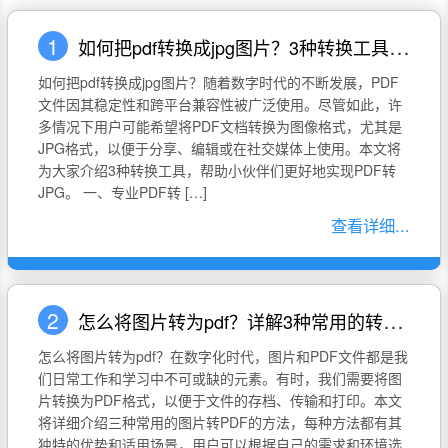
1
如何把pdf转换成jpg图片？3种转换工具推荐
如何把pdf转换成jpg图片？随着数字时代的不断发展，PDF
文件因其稳定性和跨平台兼容性被广泛使用。尽管如此，许
多情况下用户可能希望将PDF文档转换为图像格式，尤其是
JPG格式，以便于分享、编辑或在社交媒体上使用。本文将
为大家介绍3种转换工具，帮助小伙伴们更好地实现PDF转
JPG。 一、专业PDF转 […]
查看详细...
2
怎么将图片转为pdf？详解3种常用的转换方式
怎么将图片转为pdf？在数字化时代，图片和PDF文件都是我
们日常工作和学习中不可或缺的元素。有时，我们需要将图
片转换为PDF格式，以便于文件的存档、传输和打印。本文
将详细介绍三种常用的图片转PDF的方法，每种方法都有其
独特的优势和适用场景，用户可以根据自己的需求和环境选