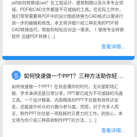
pdf如何转换成cad？在工程设计、建筑制图以及众多专业领
域，PDF和CAD文件都是不可或缺的工具。在实际工作中，
我们常常需要将PDF中的设计图纸转换为CAD格式以便进行
进一步的编辑和修改。本文将详细介绍三种实用的PDF转
CAD转换技巧，帮助你轻松应对这一需求。 1.使用专业转换
软件 迅捷PDF转换 […]
查看详细...
5
如何快速做一个PPT？三种方法助你轻松完成PPT制作
如何快速做一个PPT？在信息爆炸的时代，无论是职场汇
报、学术演讲还是日常分享，PPT都已成为不可或缺的沟通
工具。一个设计精美、内容精炼的PPT不仅能有效传达信
息，还能提升听众的兴趣与参与度。然而，对于许多人而
言，制作PPT往往是一项既耗时又费力的工作。别担心，本
文将为你介绍三种高效制作PPT的方法， […]
查看详细...