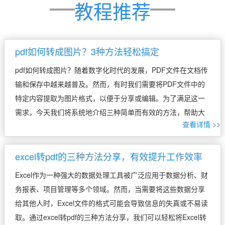
教程推荐
pdf如何转成图片？3种方法轻松搞定
pdf如何转成图片？随着数字化时代的发展，PDF文件在文档传
输和保存中越来越普及。然而，有时我们需要将PDF文件中的
特定内容提取为图片格式，以便于分享或编辑。为了满足这一
需求，今天我们将系统地介绍三种简单而有效的方法，帮助大
查看详情 >>
家轻松将PDF文件转换为图片。 方法一：通过迅捷PDF转换器
进行转换 迅捷P […]
excel转pdf的三种方法分享，有效提升工作效率
Excel作为一种强大的数据处理工具被广泛应用于数据分析、财
务报表、项目管理等多个领域。然而，当需要将这些数据分享
给其他人时，Excel文件的格式可能会导致信息的失真或不易读
取。通过excel转pdf的三种方法分享，我们可以轻松将Excel转