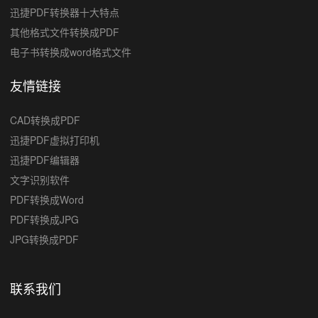
迅捷PDF转换器十大特点
其他格式文件转换成PDF
电子书转换成word格式文件
友情链接
CAD转换成PDF
迅捷PDF虚拟打印机
迅捷PDF编辑器
文字识别软件
PDF转换成Word
PDF转换成JPG
JPG转换成PDF
PDF转换成CAD
联系我们