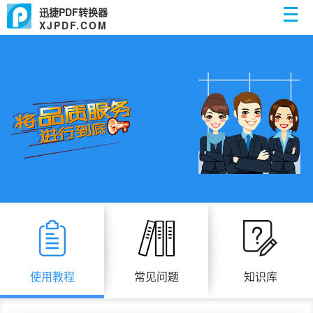
迅捷PDF转换器
XJPDF.COM
使用教程
常见问题
知识库