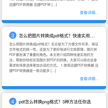
迅捷PDF转换器 迅捷PDF转 […]
查看详细...
3
怎么把图片转换成pdf格式？快速实用的4种方法
怎么把图片转换成pdf格式？无论是为了方便文件共享、保证
文件格式的统一性，还是为了更好地进行文档管理，图片转
PDF都扮演了重要的角色。本文将介绍四种快速实用的方
法，帮助你轻松实现图片到PDF的转换，大家可以结合自身
需求和场景选择更加合适的方式。 1.使用迅捷PDF转换器 迅
捷PDF转换器是一款功能多 […]
查看详细...
4
pdf怎么转换png格式？3种方法任你选