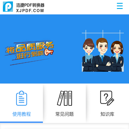
迅捷PDF转换器
XJPDF.COM
使用教程
常见问题
知识库