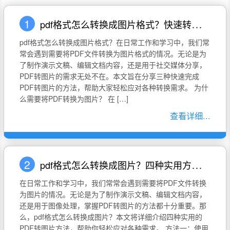
1
pdf格式怎么转换成图片格式？快速转换的三种方法
pdf格式怎么转换成图片格式？在日常工作和学习中，我们常
常会遇到需要将PDF文件转换为图片格式的情况。无论是为
了制作演示文稿、编辑文档内容，还是用于社交媒体分享，
PDF转图片的需求无处不在。本文旨在分享三种快速完成
PDF转图片的方法，帮助大家轻松应对各种转换需求。 为什
么需要将PDF转换为图片？ 在 […]
查看详细...
2
pdf格式怎么转换成图片？四种实用方法详解
在日常工作和学习中，我们常常会遇到需要将PDF文件转换
为图片的情况。无论是为了制作演示文稿、编辑文档内容，
还是用于图像处理，掌握PDF转图片的方法都十分重要。那
么，pdf格式怎么转换成图片？本文将详细介绍四种实用的
PDF转图片方法，帮助你轻松应对各种需求。 方法一：使用