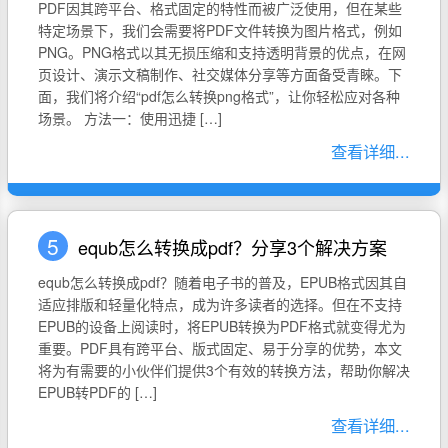
PDF因其跨平台、格式固定的特性而被广泛使用，但在某些
特定场景下，我们会需要将PDF文件转换为图片格式，例如
PNG。PNG格式以其无损压缩和支持透明背景的优点，在网
页设计、演示文稿制作、社交媒体分享等方面备受青睞。下
面，我们将介绍“pdf怎么转换png格式”，让你轻松应对各种
场景。 方法一：使用迅捷 […]
查看详细...
5
equb怎么转换成pdf？分享3个解决方案
equb怎么转换成pdf？随着电子书的普及，EPUB格式因其自
适应排版和轻量化特点，成为许多读者的选择。但在不支持
EPUB的设备上阅读时，将EPUB转换为PDF格式就变得尤为
重要。PDF具有跨平台、版式固定、易于分享的优势，本文
将为有需要的小伙伴们提供3个有效的转换方法，帮助你解决
EPUB转PDF的 […]
查看详细...