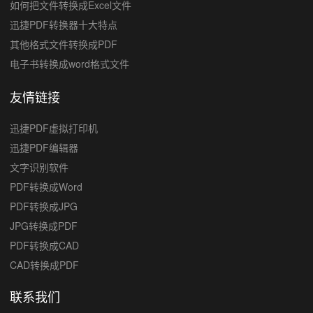
如何把文件转换成Excel文件
迅捷PDF转换器十大特点
其他格式文件转换成PDF
电子书转换成word格式文件
友情链接
迅捷PDF虚拟打印机
迅捷PDF编辑器
文字识别软件
PDF转换成Word
PDF转换成JPG
JPG转换成PDF
PDF转换成CAD
CAD转换成PDF
联系我们